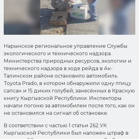
Нарынское региональное управление Службы
экологического и технического надзора
Министерства природных ресурсов, экологии и
технического надзора в ходе рейда в Ак-
Талинском районе остановило автомобиль
Toyota Prado, в котором обнаружили одну птицу
сапсан и 15 диких голубей, занесённых в Красную
книгу Кыргызской Республики. Инспекторы
начали погоню за автомобилем после того, как он
не остановился на сигнал об остановке.
В соответствии с частью 1 статьи 262 УК
Кыргызской Республики был наложен штраф в