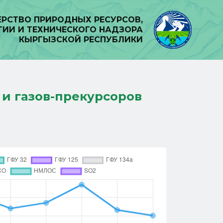
РСТВО ПРИРОДНЫХ РЕСУРСОВ,
ГИИ И ТЕХНИЧЕСКОГО НАДЗОРА
КЫРГЫЗСКОЙ РЕСПУБЛИКИ
и газов-прекурсоров