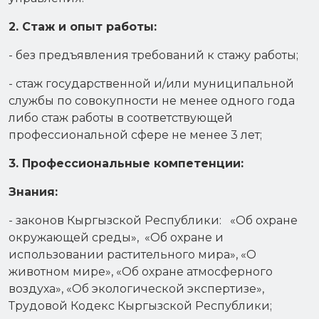
2. Стаж и опыт работы:
- без предъявления требований к стажу работы;
- стаж государственной и/или муниципальной
службы по совокупности не менее одного года
либо стаж работы в соответствующей
профессиональной сфере не менее 3 лет;
3. Профессиональные компетенции:
Знания:
- законов Кыргызской Республики: «Об охране
окружающей среды», «Об охране и
использовании растительного мира», «О
животном мире», «Об охране атмосферного
воздуха», «Об экологической экспертизе»,
Трудовой Кодекс Кыргызской Республики;