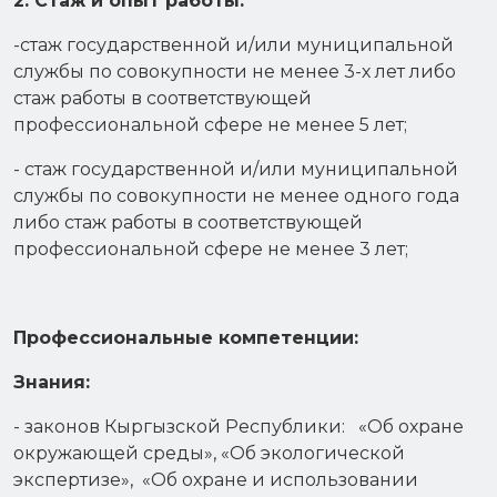
2. Стаж и опыт работы:
-стаж государственной и/или муниципальной
службы по совокупности не менее 3-х лет либо
стаж работы в соответствующей
профессиональной сфере не менее 5 лет;
- стаж государственной и/или муниципальной
службы по совокупности не менее одного года
либо стаж работы в соответствующей
профессиональной сфере не менее 3 лет;
Профессиональные компетенции:
Знания:
- законов Кыргызской Республики: «Об охране
окружающей среды», «Об экологической
экспертизе», «Об охране и использовании