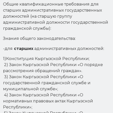
Общие квалификационные требования для
старших административных государственных
должностей (на старшую группу
административной должности государственной
гражданской службы):
Знания общего законодательства:
-для
старших
административных должностей:
1)Конституция Кыргызской Республики;
2) Закон Кыргызской Республики «О порядке
рассмотрения обращений граждан».
3) Закон Кыргызской Республики «О
государственной гражданской службе и
муниципальной службе»;
4) Закон Кыргызской Республики «О
нормативных правовых актах Кыргызской
Республики»;