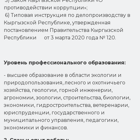
5) Закон Кыргызской Республики «О
противодействии коррупции»;
6) Типовая инструкция по делопроизводству в
Кыргызской Республике, утвержденная
постановлением Правительства Кыргызской
Республики от 3 марта 2020 года № 120.
Уровень профессионального образования:
- высшее образование в области экологии и
природопользования, лесного и охотничьего
хозяйства, геологии, горной инженерии,
агрономии, зоологии, строительства, биологии,
экономики, гидростроительства, ветеренарии,
юриспруденции, государственного и
муниципального управления, педагогики,
экономики и финансов.