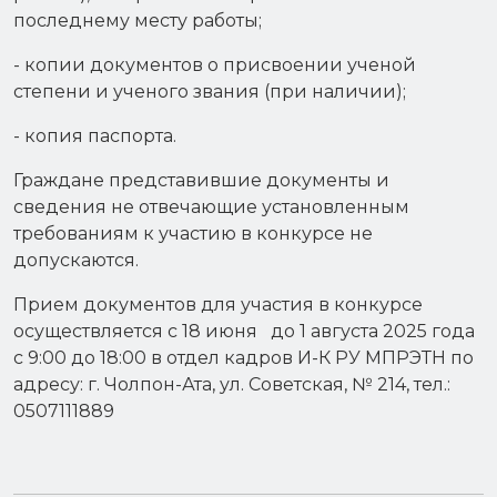
последнему месту работы;
- копии документов о присвоении ученой
степени и ученого звания (при наличии);
- копия паспорта.
Граждане представившие документы и
сведения не отвечающие установленным
требованиям к участию в конкурсе не
допускаются.
Прием документов для участия в конкурсе
осуществляется с 18 июня до 1 августа 2025 года
с 9:00 до 18:00 в отдел кадров И-К РУ МПРЭТН по
адресу: г. Чолпон-Ата, ул. Советская, № 214, тел.:
0507111889