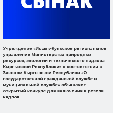
Учреждение «Иссык-Кульское региональное
управление Министерства природных
ресурсов, экологии и технического надзора
Кыргызской Республики» в соответствии с
Законом Кыргызской Республики «О
государственной гражданской службе и
муниципальной службе» объявляет
открытый конкурс для включения в резерв
кадров