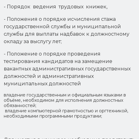
- Порядок ведения трудовых книжек,
- Положения о порядке исчисления стажа
государственной службы и муниципальной
службы для выплаты надбавок к должностному
окладу за выслугу лет;
- Положение о порядке проведения
тестирования кандидатов на замещение
вакантных административных государственных
должностей и административных
муниципальных должностей
владение государственным и официальным языками в
объёме, необходимом для исполнения должностных
обязанностей;
владение компьютерной грамотностью и оргтехникой,
необходимыми программными продуктами;