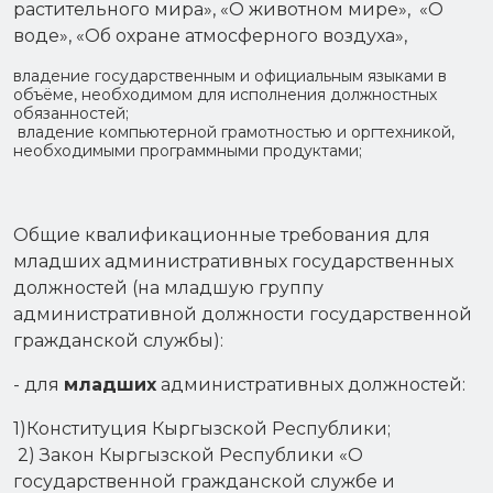
растительного мира», «О животном мире», «О
воде», «Об охране атмосферного воздуха»,
владение государственным и официальным языками в
объёме, необходимом для исполнения должностных
обязанностей;
владение компьютерной грамотностью и оргтехникой,
необходимыми программными продуктами;
Общие квалификационные требования для
младших административных государственных
должностей (на младшую группу
административной должности государственной
гражданской службы):
- для
младших
административных должностей:
1)Конституция Кыргызской Республики;
2) Закон Кыргызской Республики «О
государственной гражданской службе и