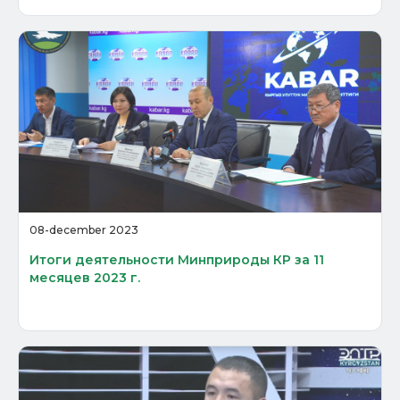
08-december 2023
Итоги деятельности Минприроды КР за 11
месяцев 2023 г.