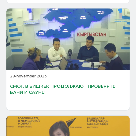
28-november 2023
СМОГ. В БИШКЕК ПРОДОЛЖАЮТ ПРОВЕРЯТЬ
БАНИ И САУНЫ