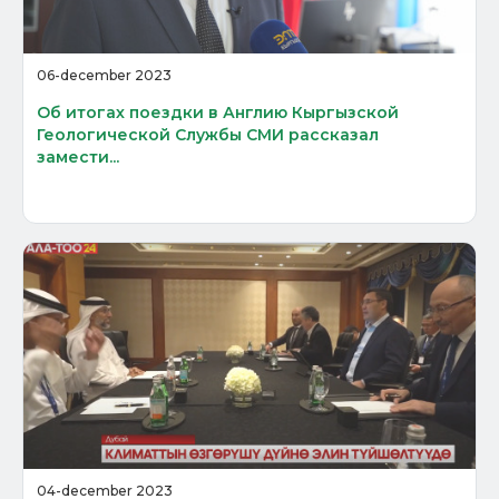
06-december 2023
Об итогах поездки в Англию Кыргызской
Геологической Службы СМИ рассказал
замести...
04-december 2023