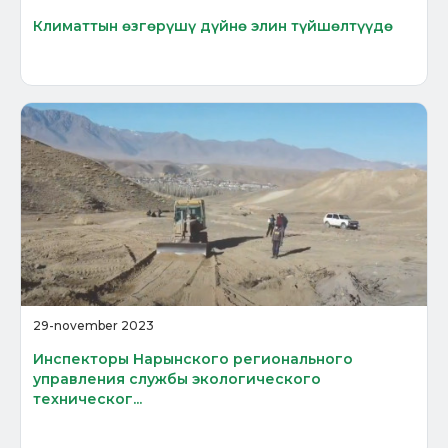
Климаттын өзгөрүшү дүйнө элин түйшөлтүүдө
29-november 2023
Инспекторы Нарынского регионального
управления службы экологического
техническог...