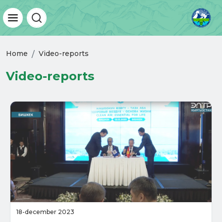
Home
Video-reports
Video-reports
18-december 2023