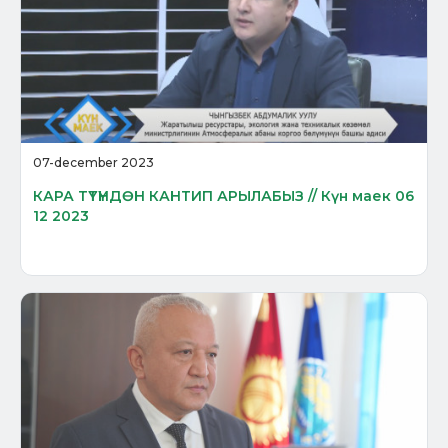
07-december 2023
КАРА ТҮТҮНДӨН КАНТИП АРЫЛАБЫЗ // Күн маек 06
12 2023