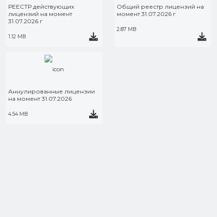
РЕЕСТР действующих
Общий реестр лицензий на
лицензий на момент
момент 31.07.2026 г
31.07.2026 г
2.87 MB
1.12 MB
Аннулированные лицензии
на момент 31.07.2026
4.54 MB