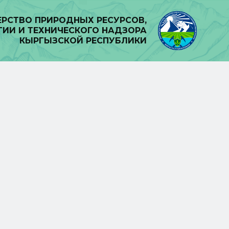
РСТВО ПРИРОДНЫХ РЕСУРСОВ,
ГИИ И ТЕХНИЧЕСКОГО НАДЗОРА
КЫРГЫЗСКОЙ РЕСПУБЛИКИ