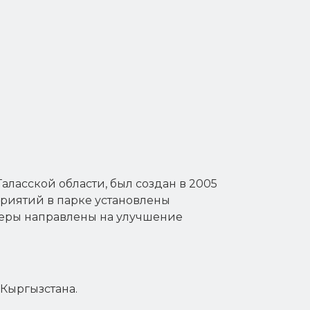
ласской области, был создан в 2005
риятий в парке установлены
меры направлены на улучшение
 Кыргызстана.