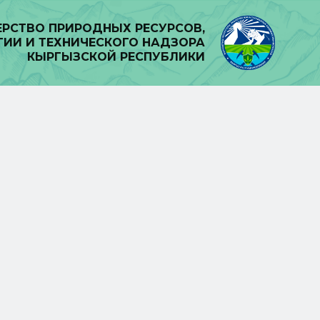
РСТВО ПРИРОДНЫХ РЕСУРСОВ,
ГИИ И ТЕХНИЧЕСКОГО НАДЗОРА
КЫРГЫЗСКОЙ РЕСПУБЛИКИ