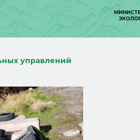
МИНИСТЕ
ЭКОЛО
ьных управлений