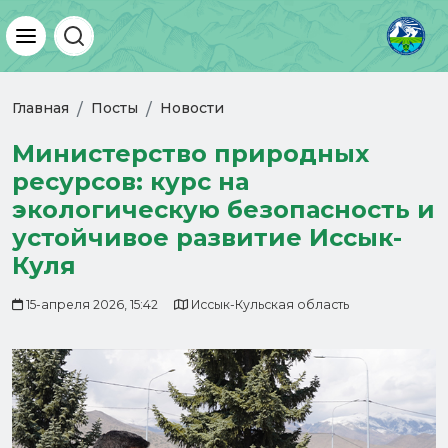
Главная
Посты
Новости
Министерство природных
ресурсов: курс на
экологическую безопасность и
устойчивое развитие Иссык-
Куля
15-апреля 2026, 15:42
Иссык-Кульская область