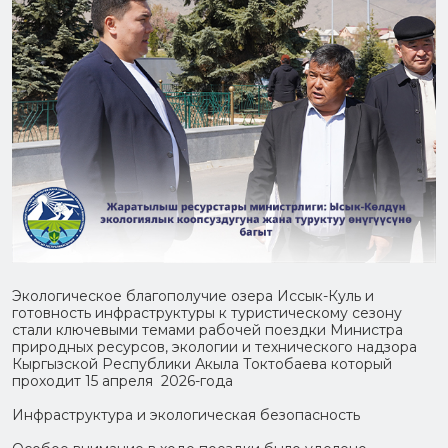
Экологическое благополучие озера Иссык-Куль и
готовность инфраструктуры к туристическому сезону
стали ключевыми темами рабочей поездки Министра
природных ресурсов, экологии и технического надзора
Кыргызской Республики Акыла Токтобаева который
проходит 15 апреля 2026-года
Инфраструктура и экологическая безопасность