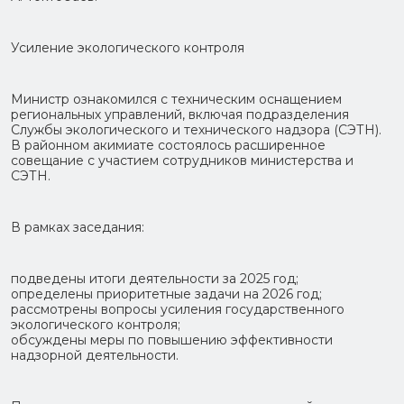
Усиление экологического контроля
Министр ознакомился с техническим оснащением
региональных управлений, включая подразделения
Службы экологического и технического надзора (СЭТН).
В районном акимиате состоялось расширенное
совещание с участием сотрудников министерства и
СЭТН.
В рамках заседания:
подведены итоги деятельности за 2025 год;
определены приоритетные задачи на 2026 год;
рассмотрены вопросы усиления государственного
экологического контроля;
обсуждены меры по повышению эффективности
надзорной деятельности.