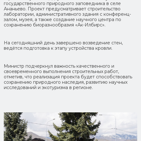
государственного природного заповедника в селе
Ананьево. Проект предусматривает строительство
лаборатории, административного здания с конференц-
залом, музея, а также создание научного центра по
сохранению биоразнообразия «Ак-Илбирс».
На сегодняшний день завершено возведение стен,
ведётся подготовка к этапу устройства кровли.
Министр подчеркнул важность качественного и
своевременного выполнения строительных работ,
отметив, что реализация проекта будет способствовать
сохранению природного наследия, развитию научных
исследований и экотуризма в регионе.