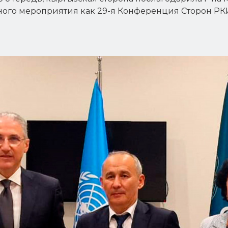
ного мероприятия как 29-я Конференция Сторон Р