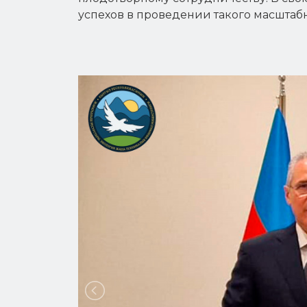
успехов в проведении такого масштаб