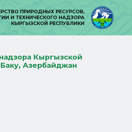
РСТВО ПРИРОДНЫХ РЕСУРСОВ,
ГИИ И ТЕХНИЧЕСКОГО НАДЗОРА
КЫРГЫЗСКОЙ РЕСПУБЛИКИ
 надзора Кыргызской
.Баку, Азербайджан