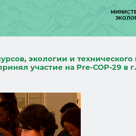
МИНИСТЕ
ЭКОЛО
рсов, экологии и технического
ринял участие на Pre-COP-29 в г