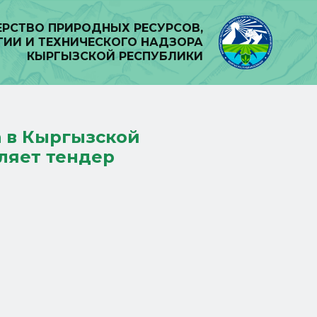
РСТВО ПРИРОДНЫХ РЕСУРСОВ,
ГИИ И ТЕХНИЧЕСКОГО НАДЗОРА
КЫРГЫЗСКОЙ РЕСПУБЛИКИ
а в Кыргызской
ляет тендер