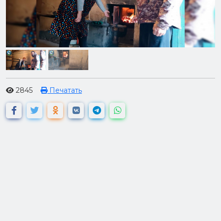
2845
Печатать