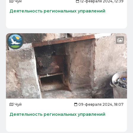
Чуй
12-февраля 2024, 12:39
Деятельность региональных управлений
Чуй
09-февраля 2024, 18:07
Деятельность региональных управлений