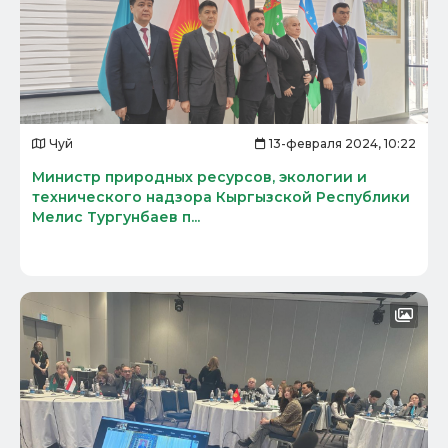
Чуй
13-февраля 2024, 10:22
Министр природных ресурсов, экологии и
технического надзора Кыргызской Республики
Мелис Тургунбаев п...