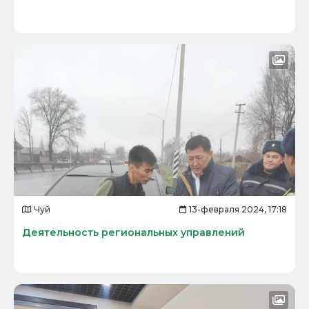
Чуй
13-февраля 2024, 17:18
Деятельность региональных управлений