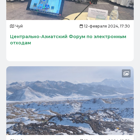
Чуй
12-февраля 2024, 17:30
Центрально-Азиатский Форум по электронным
отходам