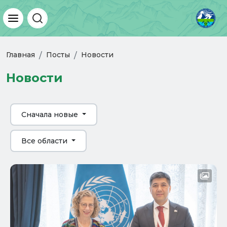
Главная
Посты
Новости
Новости
Сначала новые
Все области