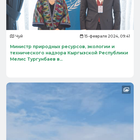
Чуй
15-февраля 2024, 09:41
Министр природных ресурсов, экологии и
технического надзора Кыргызской Республики
Мелис Тургунбаев в...