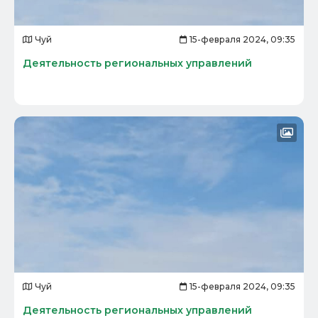
Чуй
15-февраля 2024, 09:35
Деятельность региональных управлений
Чуй
15-февраля 2024, 09:35
Деятельность региональных управлений