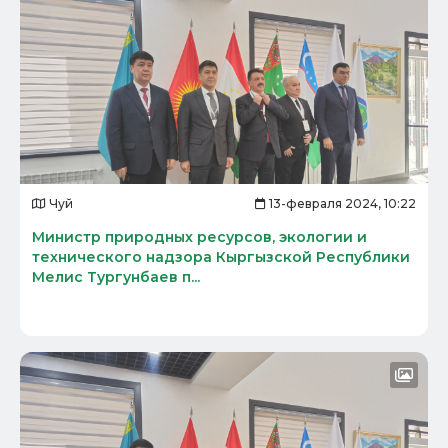
Чуй
13-февраля 2024, 10:22
Министр природных ресурсов, экологии и
технического надзора Кыргызской Республики
Мелис Тургунбаев п...