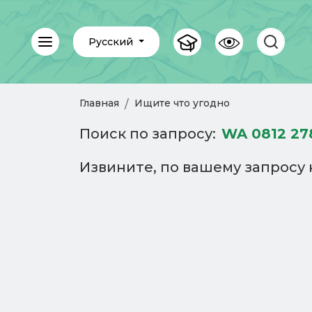
Русский
Главная
Ищите что угодно
Поиск по запросу:
WA 0812 27
Извините, по вашему запросу