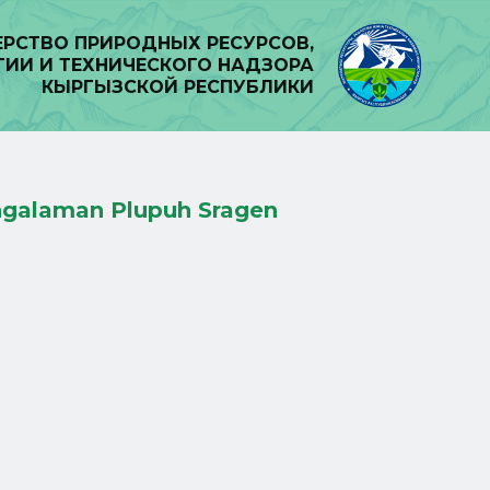
РСТВО ПРИРОДНЫХ РЕСУРСОВ,
ГИИ И ТЕХНИЧЕСКОГО НАДЗОРА
КЫРГЫЗСКОЙ РЕСПУБЛИКИ
ngalaman Plupuh Sragen