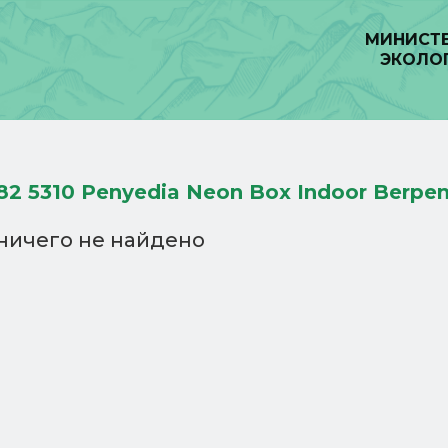
МИНИСТЕ
ЭКОЛО
82 5310 Penyedia Neon Box Indoor Berpe
 ничего не найдено