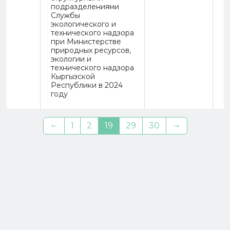
подразделениями
Службы
экологического и
технического надзора
при Министерстве
природных ресурсов,
экологии и
технического надзора
Кыргызской
Республики в 2024
году
←
→
1
2
19
29
30