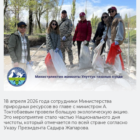
18 апреля 2026 года сотрудники Министерства
природных ресурсов во главе с министром А.
Токтобаевым провели большую экологическую акцию.
Это мероприятие стало частью Национального дня
чистоты, который отмечается по всей стране согласно
Указу Президента Садыра Жапарова.