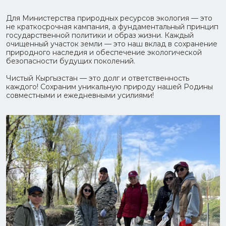
Для Министерства природных ресурсов экология — это
не краткосрочная кампания, а фундаментальный принцип
государственной политики и образ жизни. Каждый
очищенный участок земли — это наш вклад в сохранение
природного наследия и обеспечение экологической
безопасности будущих поколений.
Чистый Кыргызстан — это долг и ответственность
каждого! Сохраним уникальную природу нашей Родины
совместными и ежедневными усилиями!