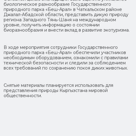
биологическое разнообразие Государственного
природного парка «Беш-Арал» в Чаткальском районе
Джалал-Абадской области, представить дикую природу
региона Западного Тянь-Шаня на международном
уровне, получить информацию о состоянии
биоразнообразия и внести вклад в развитие экотуризма.
В ходе мероприятия сотрудники Государственного
природного парка «Беш-Арал» обеспечили участников
необходимым оборудованием, ознакомили с правилами
технической безопасности и следили за соблюдением
всех требований по сохранению покоя диких животных.
Снятые материалы планируется использовать для
представления природы Кыргызстана мировой
общественности.