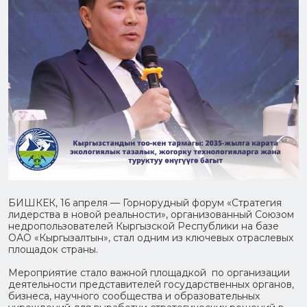
БИШКЕК, 16 апреля — Горнорудный форум «Стратегия
лидерства в новой реальности», организованный Союзом
недропользователей Кыргызской Республики на базе
ОАО «Кыргызалтын», стал одним из ключевых отраслевых
площадок страны.
Мероприятие стало важной площадкой по организации
деятельности представителей государственных органов,
бизнеса, научного сообщества и образовательных