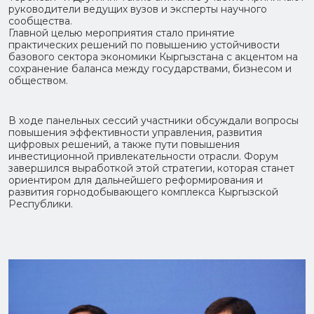
руководители ведущих вузов и эксперты научного
сообщества.
Главной целью мероприятия стало принятие
практических решений по повышению устойчивости
базового сектора экономики Кыргызстана с акцентом на
сохранение баланса между государствами, бизнесом и
обществом.
В ходе панельных сессий участники обсуждали вопросы
повышения эффективности управления, развития
цифровых решений, а также пути повышения
инвестиционной привлекательности отрасли. Форум
завершился выработкой этой стратегии, которая станет
ориентиром для дальнейшего реформирования и
развития горнодобывающего комплекса Кыргызской
Республики.