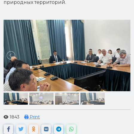
природных территорий.
1843
Print