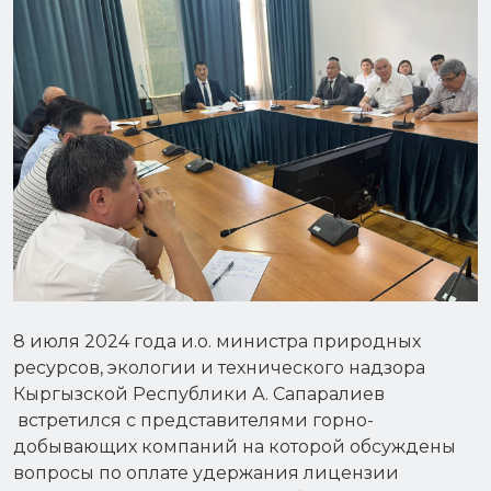
8 июля 2024 года и.о. министра природных
ресурсов, экологии и технического надзора
Кыргызской Республики А. Сапаралиев
встретился с представителями горно-
добывающих компаний на которой обсуждены
вопросы по оплате удержания лицензии