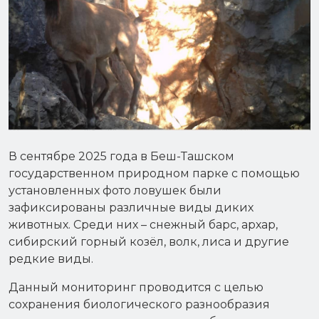
В сентябре 2025 года в Беш-Ташском
государственном природном парке с помощью
установленных фото ловушек были
зафиксированы различные виды диких
животных. Среди них – снежный барс, архар,
сибирский горный козёл, волк, лиса и другие
редкие виды.
Данный мониторинг проводится с целью
сохранения биологического разнообразия