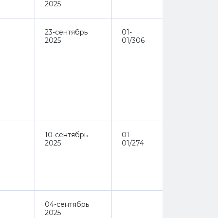
2025
23-сентябрь
01-
2025
01/306
10-сентябрь
01-
2025
01/274
04-сентябрь
2025