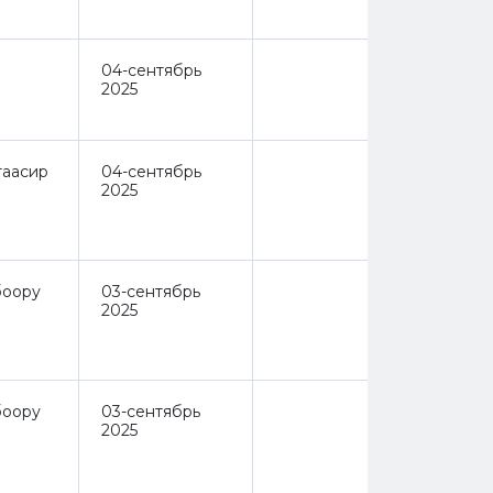
04-сентябрь
2025
 таасир
04-сентябрь
2025
оору
03-сентябрь
2025
оору
03-сентябрь
2025