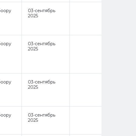
оору
03-сентябрь
2025
оору
03-сентябрь
2025
оору
03-сентябрь
2025
оору
03-сентябрь
2025