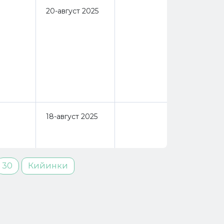
20-август 2025
18-август 2025
30
Кийинки