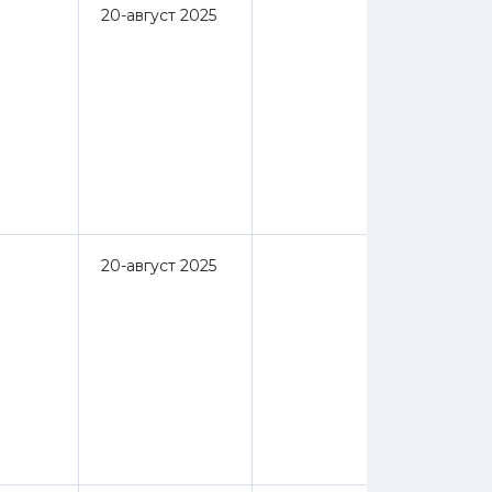
20-август 2025
20-август 2025