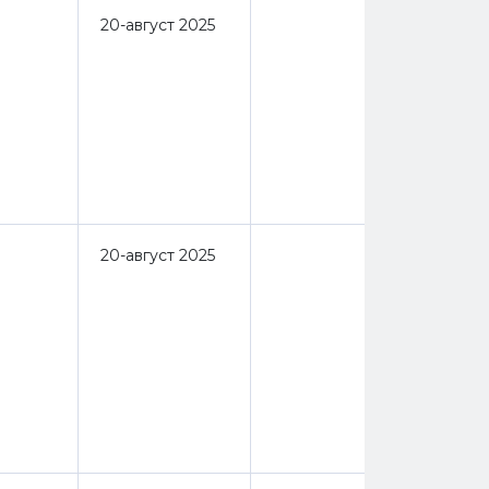
20-август 2025
20-август 2025