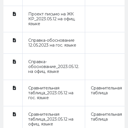
Проект письмо на ЖК
КР_2023.05.12 на офиц.
языке
Справка-обоснование
12.05.2023 на гос. языке
Справка-
обоснование_2023.05.12.
на офиц. языке
Сравнительная
Сравнительная
таблица_2023.05.12 на
таблица
гос. языке
Сравнительная
Сравнительная
таблица_2023.05.12 на
таблица
офиц. языке