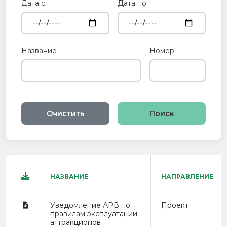
Дата с
Дата по
Название
Номер
Очистить
НАЗВАНИЕ
НАПРАВЛЕНИЕ
Уведомление АРВ по
Проект
правилам эксплуатации
аттракционов