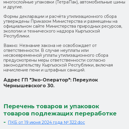
многослойные упаковки (ТетраПак), автомобильные шины
и другие.
Формы декларации и расчёта утилизационного сбора
утверждены Приказом Министерства и размещены на
официальном сайте Министерства природных ресурсов,
экологии и технического надзора Кыргызской
Республики.
Важно: Незнание закона не освобождает от
ответственности. В случае неуплаты или
несвоевременной уплаты утилизационного сбора
предусмотрены меры ответственности согласно
законодательству Кыргызской Республики, включая
начисление пени и штрафных санкций.
Адрес ГП "Эко-Оператор": Переулок
Чернышевского 30.
Перечень товаров и упаковок
товаров подлежащих переработке
-
ПКБ от 19 июня 2024 года № 322.doc