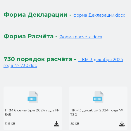
Форма Декларации -
форма Декларации.docx
Форма Расчёта -
Форма расчета.docx
730 порядок расчёта -
ПКМ 3 декабря 2024
года № 730.doc
ПКМ 6 сентября 2024 года №
ПКМ 3 декабря 2024 года №
545
730
31.5 KB
50 KB