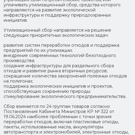
уплачивать утилизационный сбор, средства которого
направляются на развитие экологической
инфраструктуры и поддержку природоохранных
инициатив.
Утилизационный сбор направляется на решение
следующих приоритетных экологических задач:
развитие систем переработки отходов и поддержка
предприятий по их утилизации;
внедрение современных технологий безотходного
производства;
создание инфраструктуры для раздельного сбора
отходов и развитие рынка вторичных ресурсов;
сокращение количества захоронений полезных отходов
на полигонах;
поддержка экологических инициатив и проектов,
способствующих сохранению природы;
стимулирование экологического предпринимательства.
Сбор взимается по 24 группам товаров согласно
Постановления Кабинета Министров КР № 322 от
19.06.2024 наиболее проблемным с точки зрения
переработки отходов, включая пластиковые отходы,
пакеты, использованные масла, аккумуляторы
автотранспорта и электромобилей, электронные отходы,