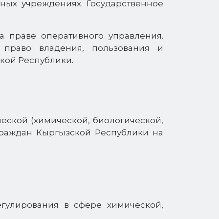
тных учреждениях. Государственное
а праве оперативного управления.
 право владения, пользования и
кой Республики.
еской (химической, биологической,
граждан Кыргызской Республики на
гулирования в сфере химической,