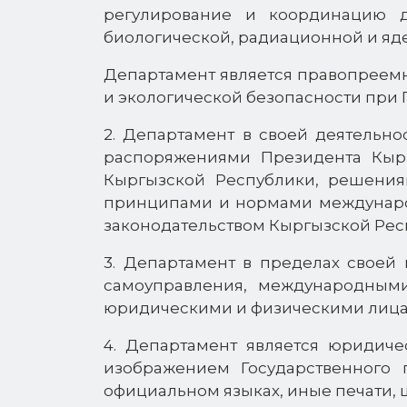
регулирование и координацию д
биологической, радиационной и яд
Департамент является правопреем
и экологической безопасности при 
2. Департамент в своей деятельно
распоряжениями Президента Кыр
Кыргызской Республики, решени
принципами и нормами международ
законодательством Кыргызской Рес
3. Департамент в пределах своей
самоуправления, международным
юридическими и физическими лица
4. Департамент является юридиче
изображением Государственного
официальном языках, иные печати, 