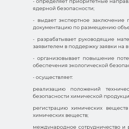
- определяет приоритетные направ
ядерной безопасности;
- выдает экспертное заключение
документацию по размещению объек
- разрабатывает руководящие мат
заявителем в поддержку заявки на 
- организовывает повышение потен
обеспечения экологической безопас
- осуществляет:
реализацию положений техничес
безопасности химической продукци
регистрацию химических веществ
химических веществ;
международное сотрудничество и 