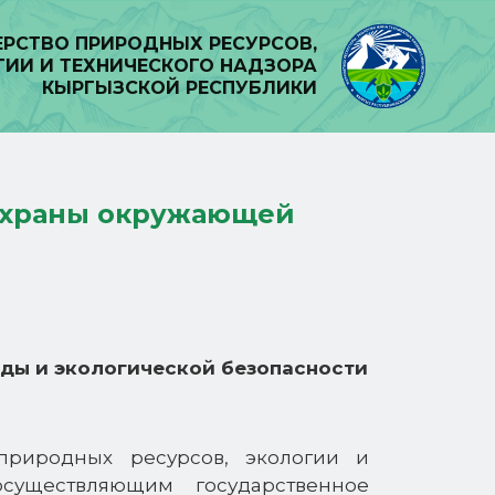
РСТВО ПРИРОДНЫХ РЕСУРСОВ,
ГИИ И ТЕХНИЧЕСКОГО НАДЗОРА
КЫРГЫЗСКОЙ РЕСПУБЛИКИ
 охраны окружающей
ды и экологической безопасности
природных ресурсов, экологии и
осуществляющим государственное