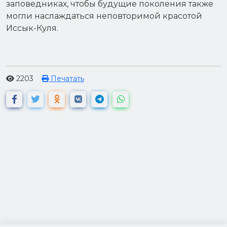
заповедниках, чтобы будущие поколения также
могли наслаждаться неповторимой красотой
Иссык-Куля.
2203
Печатать