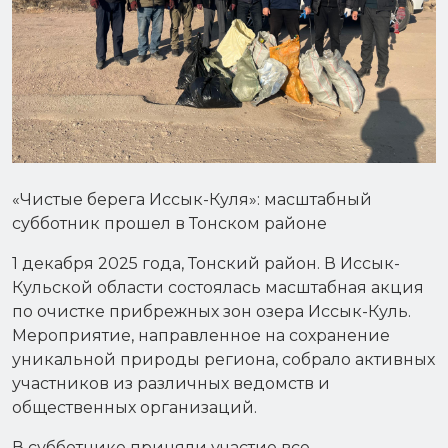
«Чистые берега Иссык-Куля»: масштабный
субботник прошел в Тонском районе
1 декабря 2025 года, Тонский район. В Иссык-
Кульской области состоялась масштабная акция
по очистке прибрежных зон озера Иссык-Куль.
Мероприятие, направленное на сохранение
уникальной природы региона, собрало активных
участников из различных ведомств и
общественных организаций.
В субботнике приняли участие все