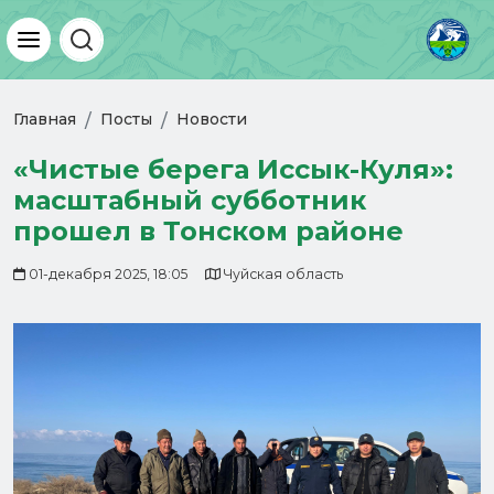
Главная
Посты
Новости
«Чистые берега Иссык-Куля»:
масштабный субботник
прошел в Тонском районе
01-декабря 2025, 18:05
Чуйская область