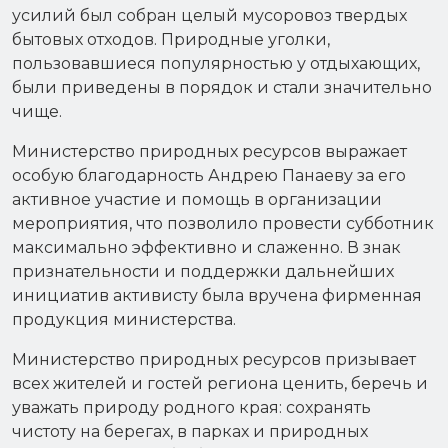
усилий был собран целый мусоровоз твердых
бытовых отходов. Природные уголки,
пользовавшиеся популярностью у отдыхающих,
были приведены в порядок и стали значительно
чище.
Министерство природных ресурсов выражает
особую благодарность Андрею Панаеву за его
активное участие и помощь в организации
мероприятия, что позволило провести субботник
максимально эффективно и слаженно. В знак
признательности и поддержки дальнейших
инициатив активисту была вручена фирменная
продукция министерства.
Министерство природных ресурсов призывает
всех жителей и гостей региона ценить, беречь и
уважать природу родного края: сохранять
чистоту на берегах, в парках и природных