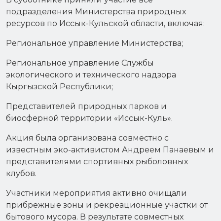
подразделения Министерства природных
ресурсов по Иссык-Кульской области, включая:
Региональное управление Министерства;
Региональное управление Службы
экологического и технического надзора
Кыргызской Республики;
Представителей природных парков и
биосферной территории «Иссык-Куль».
Акция была организована совместно с
известным эко-активистом Андреем Панаевым и
представителями спортивных рыболовных
клубов.
Участники мероприятия активно очищали
прибрежные зоны и рекреационные участки от
бытового мусора. В результате совместных