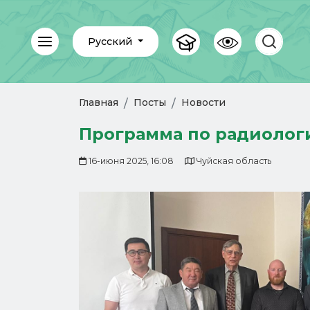
Русский
Главная
Посты
Новости
Программа по радиологи
16-июня 2025, 16:08
Чуйская область