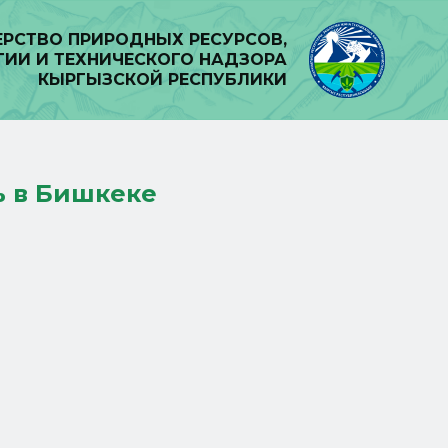
РСТВО ПРИРОДНЫХ РЕСУРСОВ,
ГИИ И ТЕХНИЧЕСКОГО НАДЗОРА
КЫРГЫЗСКОЙ РЕСПУБЛИКИ
ь в Бишкеке