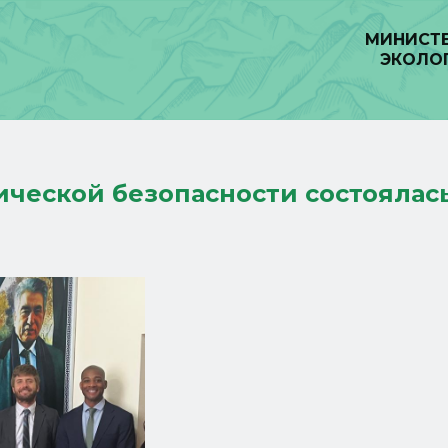
МИНИСТЕ
ЭКОЛО
ческой безопасности состоялас