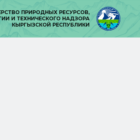
РСТВО ПРИРОДНЫХ РЕСУРСОВ,
ГИИ И ТЕХНИЧЕСКОГО НАДЗОРА
КЫРГЫЗСКОЙ РЕСПУБЛИКИ