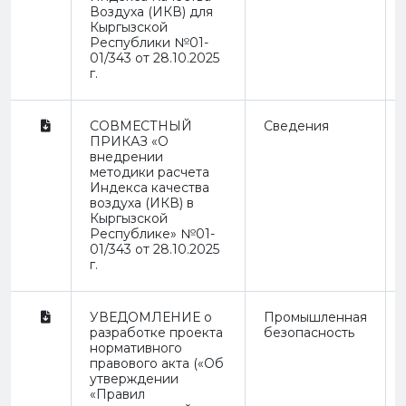
Воздуха (ИКВ) для
Кыргызской
Республики №01-
01/343 от 28.10.2025
г.
СОВМЕСТНЫЙ
Сведения
ПРИКАЗ «О
внедрении
методики расчета
Индекса качества
воздуха (ИКВ) в
Кыргызской
Республике» №01-
01/343 от 28.10.2025
г.
УВЕДОМЛЕНИЕ о
Промышленная
разработке проекта
безопасность
нормативного
правового акта («Об
утверждении
«Правил