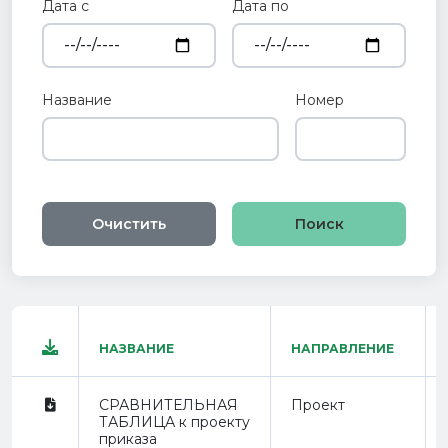
Дата с
Дата по
Название
Номер
Очистить
НАЗВАНИЕ
НАПРАВЛЕНИЕ
СРАВНИТЕЛЬНАЯ
Проект
ТАБЛИЦА к проекту
приказа