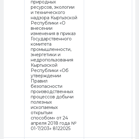
природных
ресурсов, экологии
и технического
надзора Кыргызской
Республики «О
внесении
изменения в приказ
Государственного
комитета
промышленности,
энергетики и
недропользования
Кыргызской
Республики «Об
утверждении
Правил
безопасности
производственных
процессов добычи
полезных
ископаемых
открытым
способом» от 24
апреля 2018 года №
01-7/203» 8122025