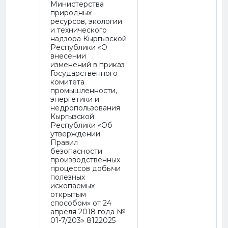
Министерства
природных
ресурсов, экологии
и технического
надзора Кыргызской
Республики «О
внесении
изменений в приказ
Государственного
комитета
промышленности,
энергетики и
недропользования
Кыргызской
Республики «Об
утверждении
Правил
безопасности
производственных
процессов добычи
полезных
ископаемых
открытым
способом» от 24
апреля 2018 года №
01-7/203» 8122025