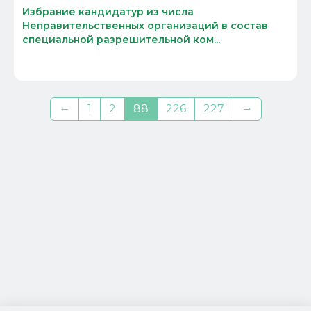
Избрание кандидатур из числа
Неправительственных организаций в состав
специальной разрешительной ком...
←
→
1
2
88
226
227